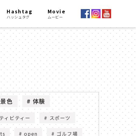
Hashtag
Movie
ハッシュタグ
ムービー
景色
体験
ティビティー
スポーツ
ts
open
ゴルフ場