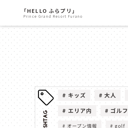
「HELLO ふらプリ」
Prince Grand Resort Furano
キッズ
大人
エリア内
ゴル
オープン情報
golf