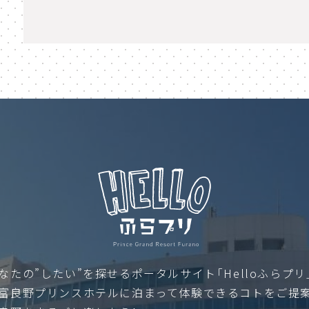
なたの”したい”を探せるポータルサイト「Helloふらプリ
富良野プリンスホテルに泊まって体験できるコトをご提