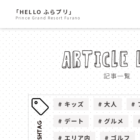
「HELLO ふらプリ」
Prince Grand Resort Furano
ARTICLE 
記事一覧
キッズ
大人
デート
グルメ
エリア内
ゴルフ