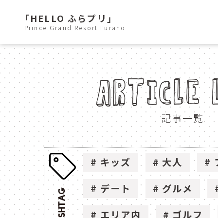
「HELLO ふらプリ」
Prince Grand Resort Furano
ARTICLE 
記事一覧
キッズ
大人
デート
グルメ
エリア内
ゴルフ