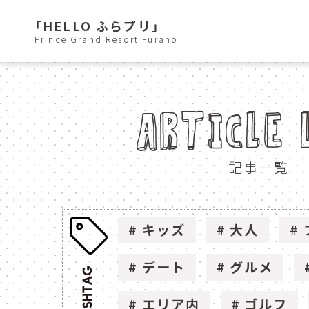
「HELLO ふらプリ」
Prince Grand Resort Furano
ARTICLE 
記事一覧
キッズ
大人
デート
グルメ
エリア内
ゴルフ