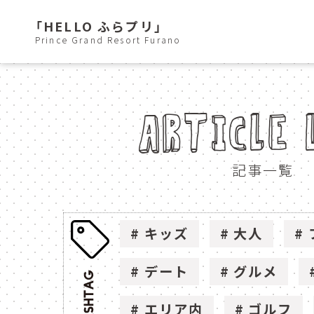
「HELLO ふらプリ」
Prince Grand Resort Furano
ARTICLE 
記事一覧
キッズ
大人
デート
グルメ
エリア内
ゴルフ